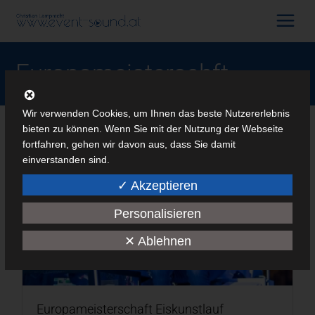
Europameisterschft
Wir verwenden Cookies, um Ihnen das beste Nutzererlebnis
bieten zu können. Wenn Sie mit der Nutzung der Webseite
fortfahren, gehen wir davon aus, dass Sie damit
einverstanden sind.
✓ Akzeptieren
Personalisieren
✕ Ablehnen
Europameisterschaft Eiskunstlauf