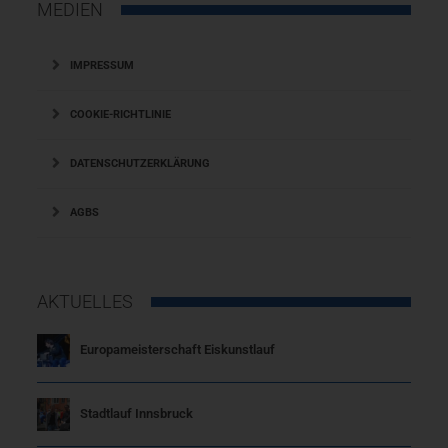
MEDIEN
IMPRESSUM
COOKIE-RICHTLINIE
DATENSCHUTZERKLÄRUNG
AGBS
AKTUELLES
Europameisterschaft Eiskunstlauf
Stadtlauf Innsbruck