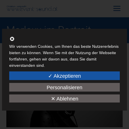
Marlaxx im Portrait
Wir verwenden Cookies, um Ihnen das beste Nutzererlebnis
bieten zu können. Wenn Sie mit der Nutzung der Webseite
fortfahren, gehen wir davon aus, dass Sie damit
einverstanden sind.
✓ Akzeptieren
Personalisieren
✕ Ablehnen